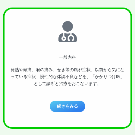
一般内科
発熱や頭痛、喉の痛み、せき等の風邪症状、以前から気にな
っている症状、慢性的な体調不良などを、「かかりつけ医」
として診断と治療をおこないます。
続きをみる