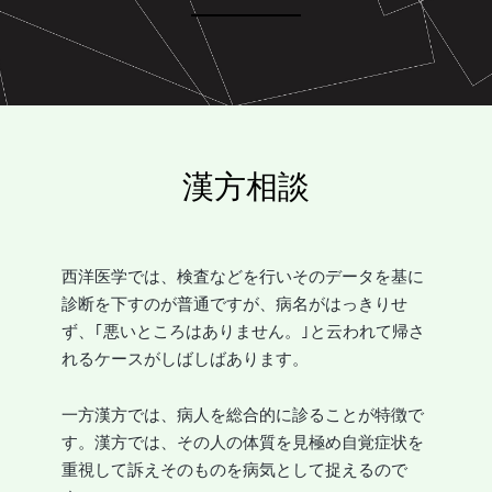
漢方相談
西洋医学では、検査などを行いそのデータを基に
診断を下すのが普通ですが、病名がはっきりせ
ず、｢悪いところはありません。｣と云われて帰さ
れるケースがしばしばあります。
一方漢方では、病人を総合的に診ることが特徴で
す。漢方では、その人の体質を見極め自覚症状を
重視して訴えそのものを病気として捉えるので