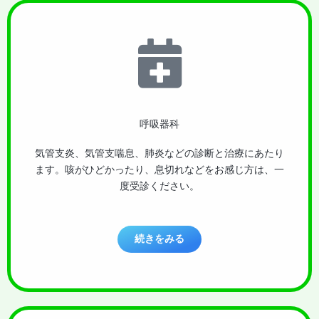
呼吸器科
気管支炎、気管支喘息、肺炎などの診断と治療にあたり
ます。咳がひどかったり、息切れなどをお感じ方は、一
度受診ください。
続きをみる