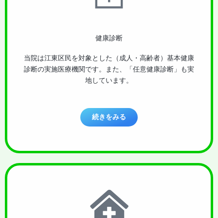
健康診断
当院は江東区民を対象とした（成人・高齢者）基本健康
診断の実施医療機関です。また、「任意健康診断」も実
地しています。
続きをみる