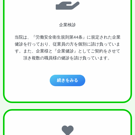
企業検診
当院は、『労働安全衛生規則第44条』に規定された企業
健診を行っており、従業員の方を個別に請け負っていま
す。また、企業様と『企業健診』としてご契約をさせて
頂き複数の職員様の健診を請け負っています。
続きをみる