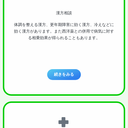
漢方相談
体調を整える漢方、更年期障害に効く漢方、冷えなどに
効く漢方があります。また西洋薬との併用で病気に対す
る相乗効果が得られることもあります。
続きをみる