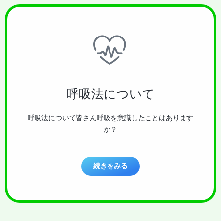
呼吸法について
呼吸法について皆さん呼吸を意識したことはあります
か？
続きをみる