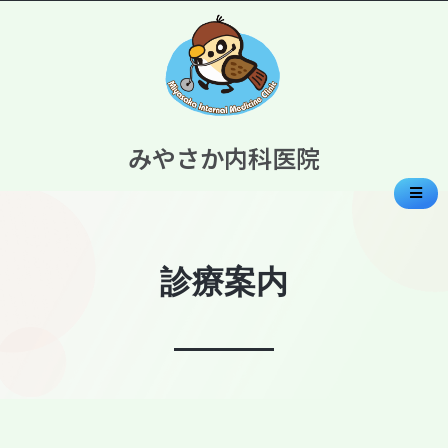
みやさか内科医院
診療案内