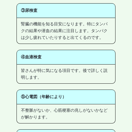
③尿検査
腎臓の機能を知る目安になります。特にタンパ
クの結果や潜血の結果に注目します。タンパク
は少し疲れていたりすると出てくるのです。
④血液検査
皆さんが特に気になる項目です。後で詳しく説
明します。
⑤心電図（年齢により）
不整脈がないか、心筋梗塞の兆しがないかなど
が解かります。