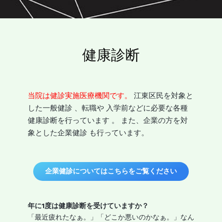
健康診断
当院は健診実施医療機関です。
江東区民を対象と
した一般健診 、転職や 入学前などに必要な各種
健康診断を行っています 。 また、企業の方を対
象とした企業健診 も行っています。
企業健診についてはこちらをご覧ください
年に1度は健康診断を受けていますか？
「最近疲れたなぁ。」「どこか悪いのかなぁ。」なん