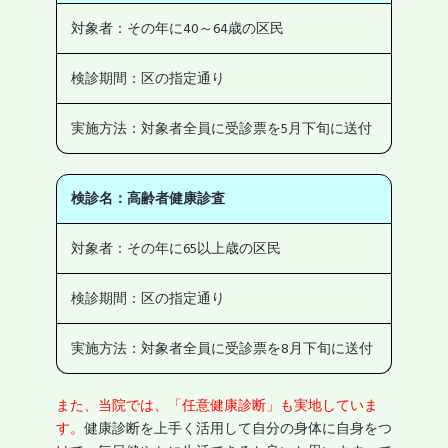
対象者：その年に40～64歳の区民
検診期間：区の指定通り
実施方法：対象者全員に受診票を5月下旬に送付
検診名：高齢者健康診査
対象者：その年に65以上歳の区民
検診期間：区の指定通り
実施方法：対象者全員に受診票を8月下旬に送付
また、当院では、「任意健康診断」も実地していま
す。
健康診断を上手く活用して自分の身体に自身をつ