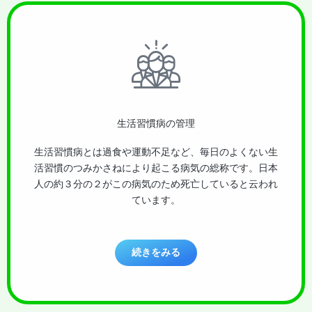
生活習慣病の管理
生活習慣病とは過食や運動不足など、毎日のよくない生
活習慣のつみかさねにより起こる病気の総称です。日本
人の約３分の２がこの病気のため死亡していると云われ
ています。
続きをみる