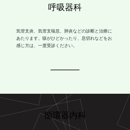
呼吸器科
気管支炎、気管支喘息、肺炎などの診断と治療に
あたります。咳がひどかったり、息切れなどをお
感じ方は、一度受診ください。
循環器内科