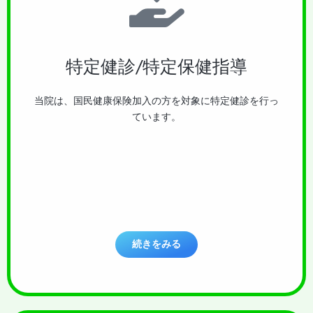
特定健診/特定保健指導
当院は、国民健康保険加入の方を対象に特定健診を行っ
ています。
続きをみる