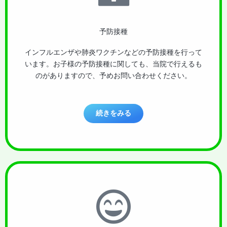
予防接種
インフルエンザや肺炎ワクチンなどの予防接種を行って
います。お子様の予防接種に関しても、当院で行えるも
のがありますので、予めお問い合わせください。
続きをみる