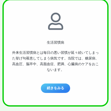
生活習慣病
外来生活習慣病とは毎日の悪い習慣が延々続いてしまっ
た挙げ句罹患してしまう病気です。当院では、糖尿病、
高血圧、脳卒中、高脂血症、肥満、心臓病のケアをおこ
ないます。
続きをみる